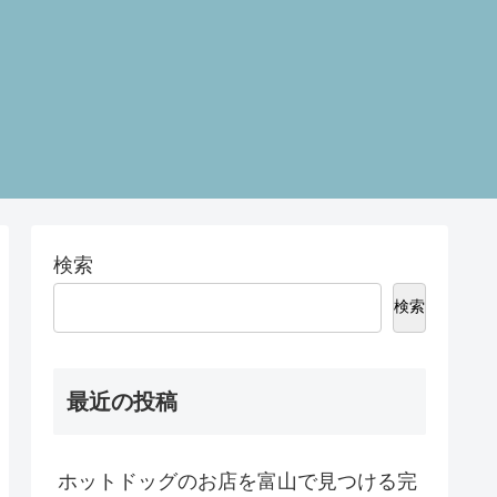
検索
検索
最近の投稿
ホットドッグのお店を富山で見つける完