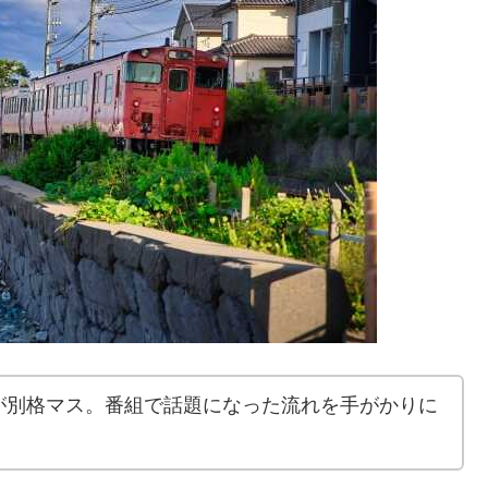
が別格マス。番組で話題になった流れを手がかりに