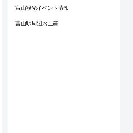
富山観光イベント情報
富山駅周辺お土産