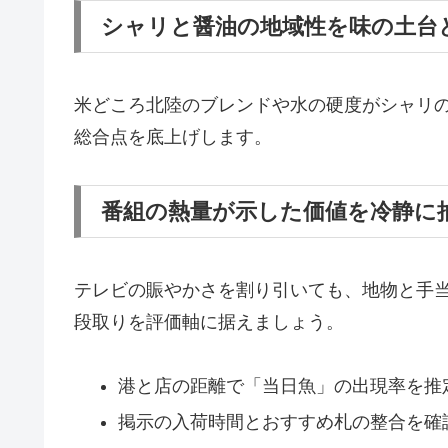
シャリと醤油の地域性を味の土台
米どころ北陸のブレンドや水の硬度がシャリ
総合点を底上げします。
番組の熱量が示した価値を冷静に
テレビの賑やかさを割り引いても、地物と手
段取りを評価軸に据えましょう。
港と店の距離で「当日魚」の出現率を推
掲示の入荷時間とおすすめ札の整合を確