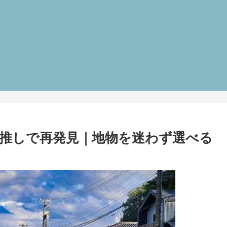
推しで再発見｜地物を迷わず選べる