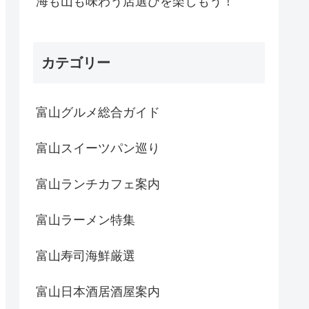
海も山も味わう店選びを楽しもう！
カテゴリー
富山グルメ総合ガイド
富山スイーツパン巡り
富山ランチカフェ案内
富山ラーメン特集
富山寿司海鮮厳選
富山日本酒居酒屋案内