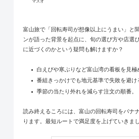
マスオ
富山旅で「回転寿司が想像以上にうまい」と
ンが語った背景を起点に、旬の選び方や店選
に近づくのかという疑問も解けますか？
白えびや寒ぶりなど富山湾の看板を見極
番組きっかけでも地元基準で失敗を避け
季節の当たり外れを減らす注文の順番。
読み終えるころには、富山の回転寿司をバナ
ります。最短ルートで満足度を上げていきま