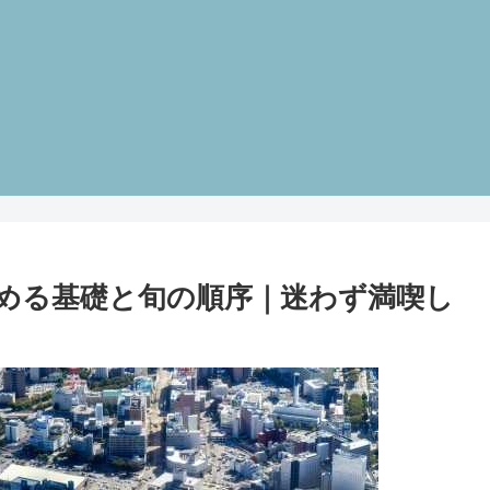
める基礎と旬の順序｜迷わず満喫し