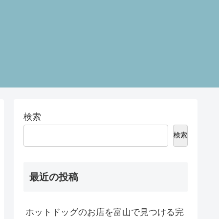
検索
検索
最近の投稿
ホットドッグのお店を富山で見つける完