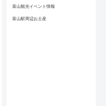
富山観光イベント情報
富山駅周辺お土産