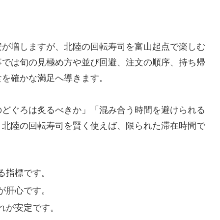
安が増しますが、北陸の回転寿司を富山起点で楽しむ
事では旬の見極め方や並び回避、注文の順序、持ち帰
食を確かな満足へ導きます。
のどぐろは炙るべきか」「混み合う時間を避けられる
。北陸の回転寿司を賢く使えば、限られた滞在時間で
る指標です。
が肝心です。
れが安定です。