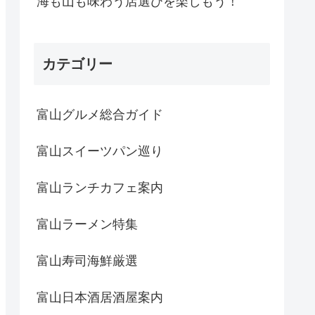
海も山も味わう店選びを楽しもう！
カテゴリー
富山グルメ総合ガイド
富山スイーツパン巡り
富山ランチカフェ案内
富山ラーメン特集
富山寿司海鮮厳選
富山日本酒居酒屋案内