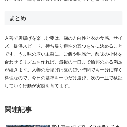
まとめ
入善で唐揚げを楽しむ要は、麹の方向性と衣の食感、サイ
ズ、提供スピード、持ち帰り適性の五つを先に決めること
です。うま味の厚い主菜に、ご飯や味噌汁、酸味の小鉢を
合わせてリズムを作れば、最後の一口まで輪郭のある満足
が続きます。入善の唐揚げは昼の短い時間でも十分に輝く
料理なので、今日の基準を一つだけ選び、次の一皿で検証
していく行動が実感を育てます。
関連記事