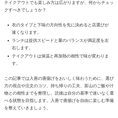
テイクアウトでも楽しみ方は広がりますが、何からチェッ
クすべきでしょうか？
衣のタイプと下味の方向性を先に決めると店選びが
速くなります。
ランチは提供スピードと量のバランスが満足度を左
右します。
テイクアウトは保温と再加熱の相性で味が変わりま
す。
この記事では入善の唐揚げをおいしく味わうために、選び
方の視点や注文のコツ、持ち帰りの工夫、富山のご飯や汁
物との相性までを整理し、読後は自分の基準で迷いなく選
べる状態を目指します。入善で唐揚げを自由に楽しむ準備
を整えていきましょう。