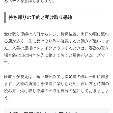
るペースを意識しましょう。
持ち帰りの予約と受け取り導線
受け取り導線は入口からレジ、待機位置、出口の順に流れ
る店が多く、先に受け取り列を確認すると動きが迷いませ
ん。入善の唐揚げをテイクアウトするときは、容器の置き
場と袋の口の向きを先に整えておくと帰路がスムーズで
す。
段取りが整えば、短い昼休みでも満足度の高い一皿に届き
ます。入善の唐揚げを快適に楽しむため、言い方と時間の
読み方、受け取り導線の三点を自分の型にしておきましょ
う。