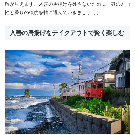
解が見えます。入善の唐揚げを外さないために、麹の方向
性と香りの強度を軸に選んでいきましょう。
入善の唐揚げをテイクアウトで賢く楽しむ