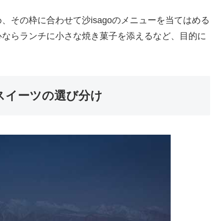
その枠に合わせて沙isagoのメニューを当てはめる
心ならランチに小さな焼き菓子を添えるなど、目的に
いスイーツの選び分け