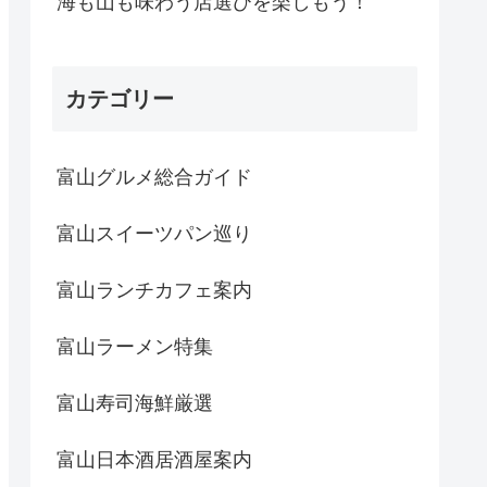
海も山も味わう店選びを楽しもう！
カテゴリー
富山グルメ総合ガイド
富山スイーツパン巡り
富山ランチカフェ案内
富山ラーメン特集
富山寿司海鮮厳選
富山日本酒居酒屋案内