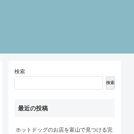
検索
検索
最近の投稿
ホットドッグのお店を富山で見つける完