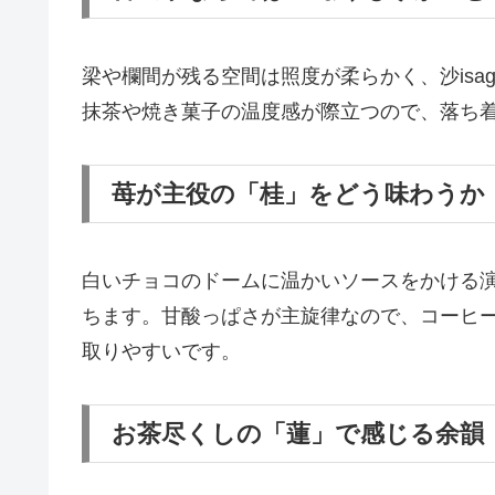
梁や欄間が残る空間は照度が柔らかく、沙isa
抹茶や焼き菓子の温度感が際立つので、落ち
苺が主役の「桂」をどう味わうか
白いチョコのドームに温かいソースをかける
ちます。甘酸っぱさが主旋律なので、コーヒ
取りやすいです。
お茶尽くしの「蓮」で感じる余韻