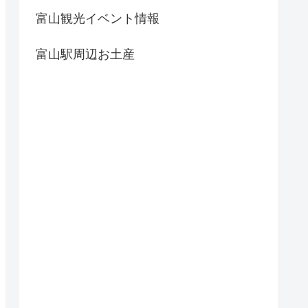
富山観光イベント情報
富山駅周辺お土産