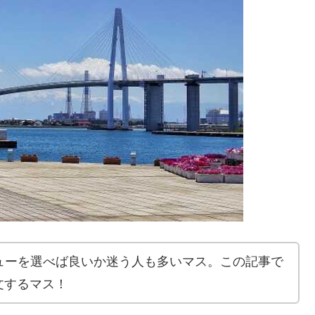
メニューを選べば良いか迷う人も多いマス。この記事で
文するマス！