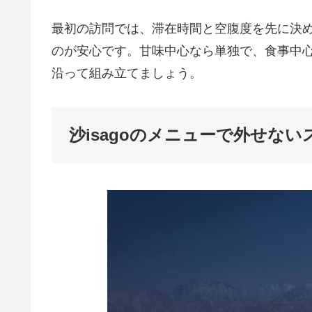
最初の訪問では、滞在時間と空腹度を先に決め、
のが安心です。甘味中心なら単独で、食事中
沿って組み立てましょう。
沙isagoのメニューで外せな