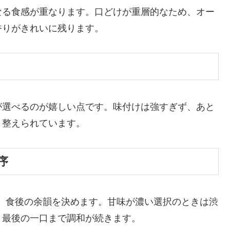
なる食感が重なります。口どけが重層的なため、オー
香りがきれいに残ります。
が選べるのが嬉しい点です。味付けは強すぎず、あと
う整えられています。
序
く、食後の余韻を決めます。甘味が濃い選択のときは渋
、最後の一口まで調和が続きます。