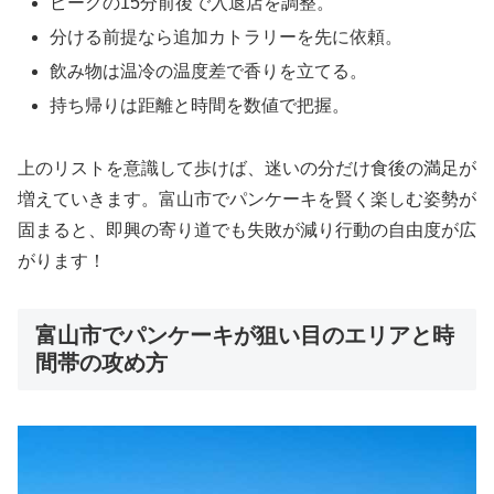
ピークの15分前後で入退店を調整。
分ける前提なら追加カトラリーを先に依頼。
飲み物は温冷の温度差で香りを立てる。
持ち帰りは距離と時間を数値で把握。
上のリストを意識して歩けば、迷いの分だけ食後の満足が
増えていきます。富山市でパンケーキを賢く楽しむ姿勢が
固まると、即興の寄り道でも失敗が減り行動の自由度が広
がります！
富山市でパンケーキが狙い目のエリアと時
間帯の攻め方