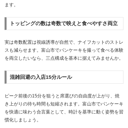
ます。
トッピングの数は奇数で映えと食べやすさ両立
実は奇数配置は視線誘導が自然で、ナイフカットのストレ
スも減らせます。富山市でパンケーキを撮って食べる体験
を両立したいなら、三点構成を基本に据えてみませんか。
混雑回避の入店15分ルール
ピーク前後の15分を狙うと席選びの自由度が上がり、焼
き上がりの待ち時間も短縮されます。富山市でパンケーキ
を快適に味わう合言葉として、時計を基準に動く姿勢を習
慣化しましょう。