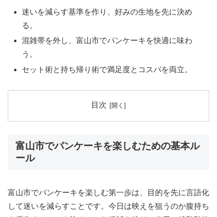
迷いを減らす基準を作り、好みの生地を先に決め
る。
混雑帯を外し、富山市でパンケーキを快適に味わ
う。
セット術と持ち帰り術で満足度とコスパを両立。
目次
富山市でパンケーキを楽しむための基本ル
ール
富山市でパンケーキを楽しむ第一歩は、目的を先に言語化
して迷いを減らすことです。今日は映えを狙うのか腹持ち