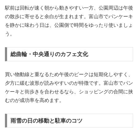
駅前は回転が速く朝から動きやすい一方、公園周辺は午後
の散歩に寄せると余白が生まれます。富山市でパンケーキ
を静かに味わう日は、公園側で時間をゆったり使いましょ
う。
総曲輪・中央通りのカフェ文化
買い物動線と重なるため午後のピークは短期化しやすく、
夕方に緩む波形が読みやすいのが特徴です。富山市でパン
ケーキと街歩きを合わせるなら、ショッピングの合間に挟
むのが成功率を高めます。
雨雪の日の移動と駐車のコツ