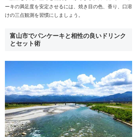
ーキの満足度を安定させるには、焼き目の色、香り、口溶
けの三点観測を習慣にしましょう。
富山市でパンケーキと相性の良いドリンク
とセット術