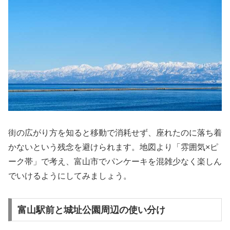
街の広がり方を知ると移動で消耗せず、座れたのに落ち着
かないという残念を避けられます。地図より「雰囲気×ピ
ーク帯」で考え、富山市でパンケーキを混雑少なく楽しん
でいけるようにしてみましょう。
富山駅前と城址公園周辺の使い分け