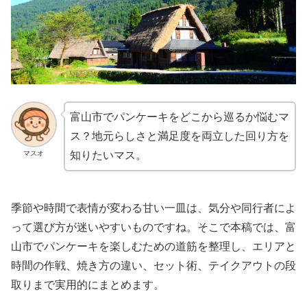
富山市でパンケーキをどこから巡るか悩むマ
ス？地元らしさと満足度を両立した回り方を
マスオ
知りたいマス。
季節や時間で表情が変わる甘い一皿は、気分や同行者によ
って選び方が迷いやすいものですね。そこで本稿では、富
山市でパンケーキを楽しむための道筋を整理し、エリアと
時間の作戦、焼き方の違い、セット術、テイクアウトの段
取りまで実用的にまとめます。