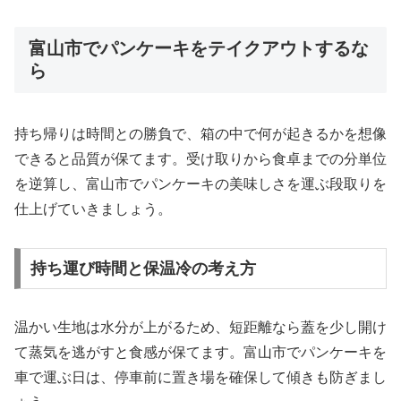
富山市でパンケーキをテイクアウトするな
ら
持ち帰りは時間との勝負で、箱の中で何が起きるかを想像
できると品質が保てます。受け取りから食卓までの分単位
を逆算し、富山市でパンケーキの美味しさを運ぶ段取りを
仕上げていきましょう。
持ち運び時間と保温冷の考え方
温かい生地は水分が上がるため、短距離なら蓋を少し開け
て蒸気を逃がすと食感が保てます。富山市でパンケーキを
車で運ぶ日は、停車前に置き場を確保して傾きも防ぎまし