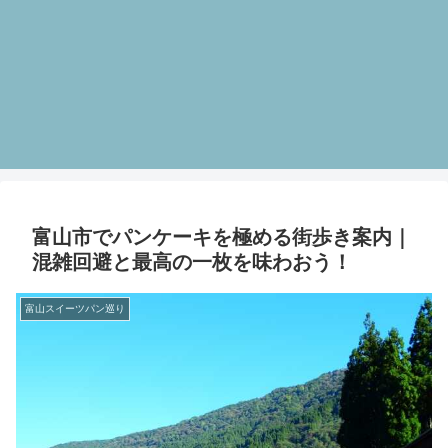
富山市でパンケーキを極める街歩き案内｜
混雑回避と最高の一枚を味わおう！
富山スイーツパン巡り