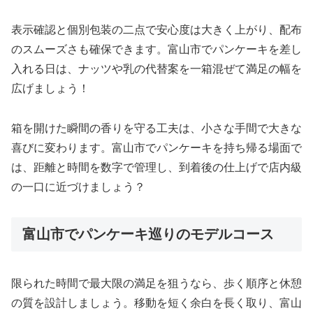
表示確認と個別包装の二点で安心度は大きく上がり、配布
のスムーズさも確保できます。富山市でパンケーキを差し
入れる日は、ナッツや乳の代替案を一箱混ぜて満足の幅を
広げましょう！
箱を開けた瞬間の香りを守る工夫は、小さな手間で大きな
喜びに変わります。富山市でパンケーキを持ち帰る場面で
は、距離と時間を数字で管理し、到着後の仕上げで店内級
の一口に近づけましょう？
富山市でパンケーキ巡りのモデルコース
限られた時間で最大限の満足を狙うなら、歩く順序と休憩
の質を設計しましょう。移動を短く余白を長く取り、富山