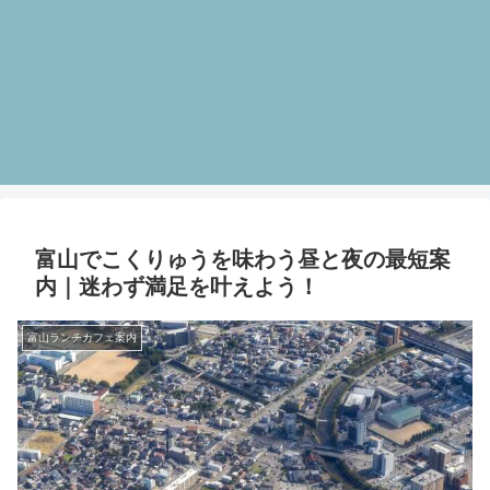
富山でこくりゅうを味わう昼と夜の最短案
内｜迷わず満足を叶えよう！
富山ランチカフェ案内