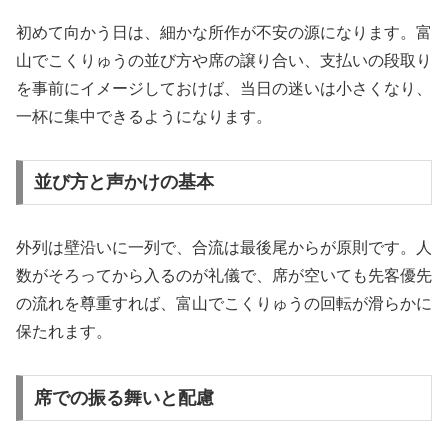
初めて向かう日は、細かな所作が不安の源になります。富
山でこくりゅうの並び方や席の譲り合い、支払いの段取り
を事前にイメージしておけば、当日の迷いは小さくなり、
一杯に集中できるようになります。
並び方と声かけの基本
外列は壁沿いに一列で、合流は最後尾からが原則です。人
数がそろってから入るのが礼儀で、席が空いても先客優先
の流れを尊重すれば、富山でこくりゅうの回転が滑らかに
保たれます。
席での振る舞いと配慮