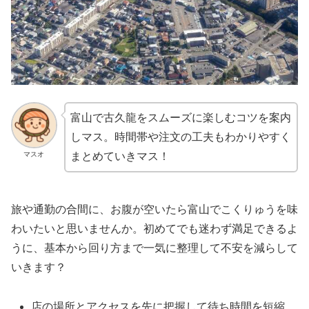
富山で古久龍をスムーズに楽しむコツを案内
しマス。時間帯や注文の工夫もわかりやすく
マスオ
まとめていきマス！
旅や通勤の合間に、お腹が空いたら富山でこくりゅうを味
わいたいと思いませんか。初めてでも迷わず満足できるよ
うに、基本から回り方まで一気に整理して不安を減らして
いきます？
店の場所とアクセスを先に把握して待ち時間を短縮