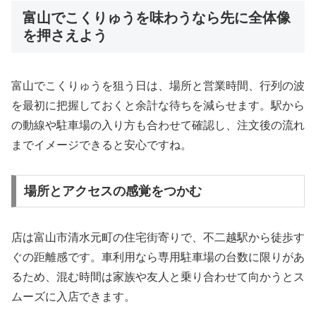
富山でこくりゅうを味わうなら先に全体像
を押さえよう
富山でこくりゅうを狙う日は、場所と営業時間、行列の波
を最初に把握しておくと余計な待ちを減らせます。駅から
の動線や駐車場の入り方も合わせて確認し、注文後の流れ
までイメージできると安心ですね。
場所とアクセスの感覚をつかむ
店は富山市清水元町の住宅街寄りで、不二越駅から徒歩す
ぐの距離感です。車利用なら専用駐車場の台数に限りがあ
るため、混む時間は家族や友人と乗り合わせて向かうとス
ムーズに入店できます。