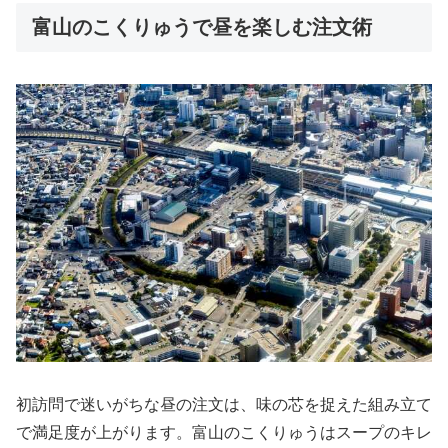
富山のこくりゅうで昼を楽しむ注文術
初訪問で迷いがちな昼の注文は、味の芯を捉えた組み立て
で満足度が上がります。富山のこくりゅうはスープのキレ