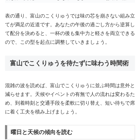
表の通り、富山のこくりゅうでは味の芯を崩さない組み立
てが満足の近道です。あなたの午後の過ごし方から逆算し
て配分を決めると、一杯の後も集中力と軽さを両立できる
ので、この型を起点に調整していきましょう。
富山でこくりゅうを待たずに味わう時間術
混雑の波を読めば、富山でこくりゅうに並ぶ時間は意外と
減らせます。天候やイベントの有無で人の流れは変わるた
め、到着時刻と交通手段を柔軟に切り替え、短い待ちで席
に着く工夫を積み上げましょう。
曜日と天候の傾向を読む