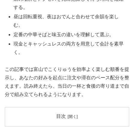
する。
昼は回転重視、夜はおでんと合わせて余韻を楽し
む。
定番の中華そばと味玉の違いを理解して選ぶ。
現金とキャッシュレスの両方を用意して会計を素早
く。
この記事では富山でこくりゅうを効率よく楽しむ順番を提
示し、あなたの好みを起点に注文や滞在のペース配分を整
えます。読み終えたら、当日の一杯と食後の寄り道まで自
分で組み立てられるようになります。
目次