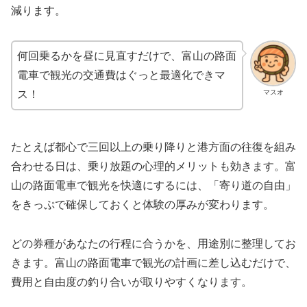
減ります。
何回乗るかを昼に見直すだけで、富山の路面
電車で観光の交通費はぐっと最適化できマ
マスオ
ス！
たとえば都心で三回以上の乗り降りと港方面の往復を組み
合わせる日は、乗り放題の心理的メリットも効きます。富
山の路面電車で観光を快適にするには、「寄り道の自由」
をきっぷで確保しておくと体験の厚みが変わります。
どの券種があなたの行程に合うかを、用途別に整理してお
きます。富山の路面電車で観光の計画に差し込むだけで、
費用と自由度の釣り合いが取りやすくなります。