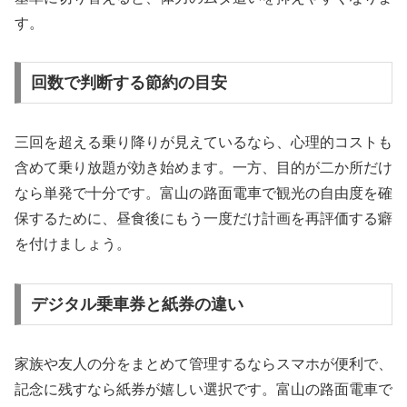
す。
回数で判断する節約の目安
三回を超える乗り降りが見えているなら、心理的コストも
含めて乗り放題が効き始めます。一方、目的が二か所だけ
なら単発で十分です。富山の路面電車で観光の自由度を確
保するために、昼食後にもう一度だけ計画を再評価する癖
を付けましょう。
デジタル乗車券と紙券の違い
家族や友人の分をまとめて管理するならスマホが便利で、
記念に残すなら紙券が嬉しい選択です。富山の路面電車で