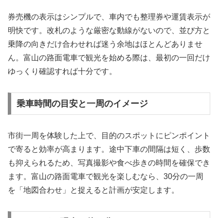
券売機の表示はシンプルで、車内でも整理券や運賃表示が
明快です。改札のような厳密な動線がないので、並び方と
乗降の向きだけ合わせれば迷う余地はほとんどありませ
ん。富山の路面電車で観光を始める際は、最初の一回だけ
ゆっくり確認すれば十分です。
乗車時間の目安と一周のイメージ
市街一周を体験した上で、目的のスポットにピンポイント
で寄ると効率が高まります。途中下車の間隔は短く、歩数
も抑えられるため、写真撮影や食べ歩きの時間を確保でき
ます。富山の路面電車で観光を楽しむなら、30分の一周
を「地図合わせ」と捉えると計画が安定します。