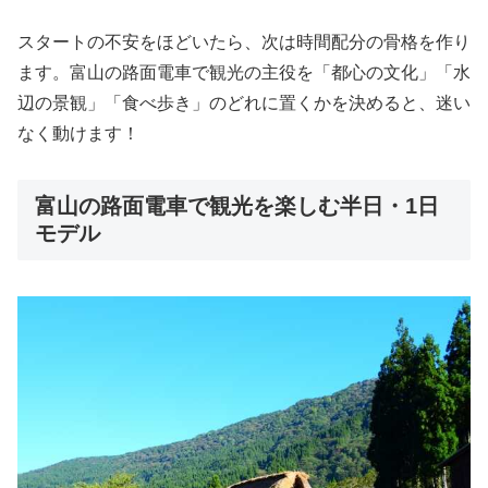
スタートの不安をほどいたら、次は時間配分の骨格を作り
ます。富山の路面電車で観光の主役を「都心の文化」「水
辺の景観」「食べ歩き」のどれに置くかを決めると、迷い
なく動けます！
富山の路面電車で観光を楽しむ半日・1日
モデル