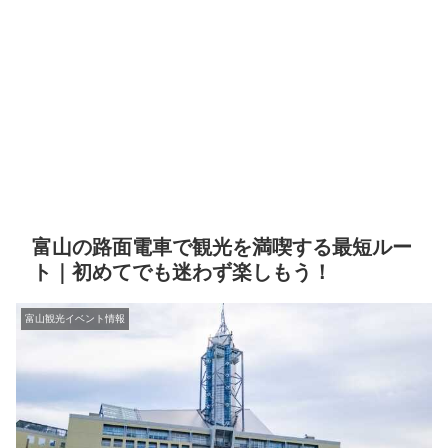
富山の路面電車で観光を満喫する最短ルー
ト｜初めてでも迷わず楽しもう！
富山観光イベント情報