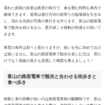
濡れた路面の反射は夜景の味方で、傘を畳む時間も車内で
確保できます。座席は進行方向の前寄りが臨場感を引き出
し、流れる光跡が写真の奥行きを作ります。富山の路面電
車で観光を続けるなら、悪天候こそ移動の快適さが効いて
きます。
車窓の条件は刻々と変わりますが、狙いを先に決めておけ
ば迷いません。富山の路面電車で観光を楽しむ日は、席だ
けでなく視線の高さも意識して構図を整えましょう！
富山の路面電車で観光と合わせる街歩きと
食べ歩き
移動と食の距離が短いのは路面電車旅の醍醐味です。富山