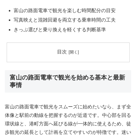
富山の路面電車で観光を楽しむ時間配分の目安
写真映えと混雑回避を両立する乗車時間の工夫
きっぷ選びと乗り換えを軽くする判断基準
目次
富山の路面電車で観光を始める基本と最新
事情
富山の路面電車で観光をスムーズに始めたいなら、まず全
体像と駅前の動線を把握するのが近道です。中心部を回る
環状線と、港町方面へ延びる線が一体的に使えるため、徒
歩観光の延長として計画を立てやすいのが特徴です。迷い