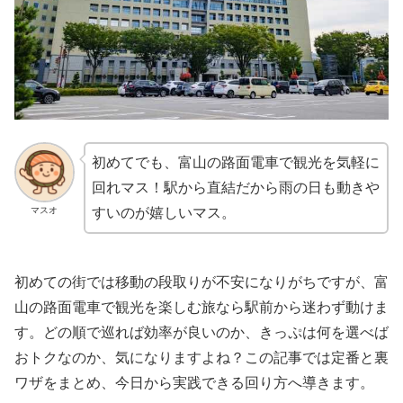
初めてでも、富山の路面電車で観光を気軽に
回れマス！駅から直結だから雨の日も動きや
マスオ
すいのが嬉しいマス。
初めての街では移動の段取りが不安になりがちですが、富
山の路面電車で観光を楽しむ旅なら駅前から迷わず動けま
す。どの順で巡れば効率が良いのか、きっぷは何を選べば
おトクなのか、気になりますよね？この記事では定番と裏
ワザをまとめ、今日から実践できる回り方へ導きます。