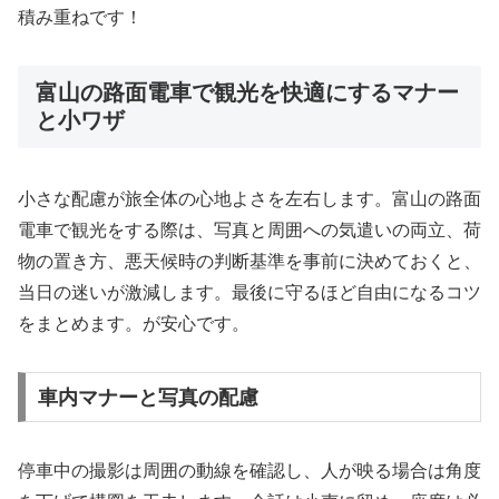
積み重ねです！
富山の路面電車で観光を快適にするマナー
と小ワザ
小さな配慮が旅全体の心地よさを左右します。富山の路面
電車で観光をする際は、写真と周囲への気遣いの両立、荷
物の置き方、悪天候時の判断基準を事前に決めておくと、
当日の迷いが激減します。最後に守るほど自由になるコツ
をまとめます。が安心です。
車内マナーと写真の配慮
停車中の撮影は周囲の動線を確認し、人が映る場合は角度