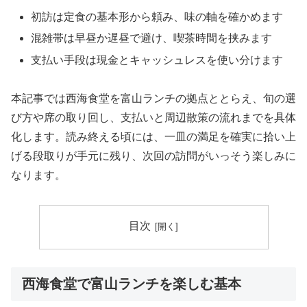
初訪は定食の基本形から頼み、味の軸を確かめます
混雑帯は早昼か遅昼で避け、喫茶時間を挟みます
支払い手段は現金とキャッシュレスを使い分けます
本記事では西海食堂を富山ランチの拠点ととらえ、旬の選
び方や席の取り回し、支払いと周辺散策の流れまでを具体
化します。読み終える頃には、一皿の満足を確実に拾い上
げる段取りが手元に残り、次回の訪問がいっそう楽しみに
なります。
目次
西海食堂で富山ランチを楽しむ基本