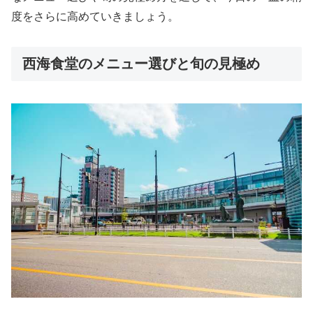
度をさらに高めていきましょう。
西海食堂のメニュー選びと旬の見極め