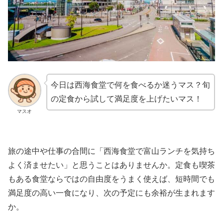
今日は西海食堂で何を食べるか迷うマス？旬
の定食から試して満足度を上げたいマス！
マスオ
旅の途中や仕事の合間に「西海食堂で富山ランチを気持ち
よく済ませたい」と思うことはありませんか。定食も喫茶
もある食堂ならではの自由度をうまく使えば、短時間でも
満足度の高い一食になり、次の予定にも余裕が生まれます
か。