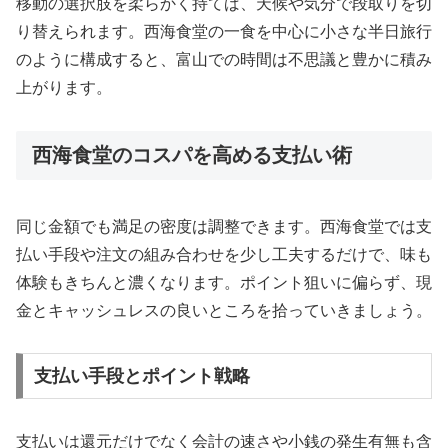
移動の選択肢を柔らかく持てば、天候や気分で段取りを切
り替えられます。西海食堂の一食を中心に小さな半日旅行
のように構成すると、富山での時間は不思議と豊かに積み
上がります。
西海食堂のコスパを高める支払い術
同じ金額でも満足の密度は調整できます。西海食堂では支
払い手段や注文の組み合わせを少し工夫するだけで、味も
体験もきちんと濃くなります。ポイント狙いに偏らず、現
金とキャッシュレスの良いところを拾っていきましょう。
支払い手段とポイント戦略
支払いは還元だけでなく会計の速さや小銭の発生有無も含