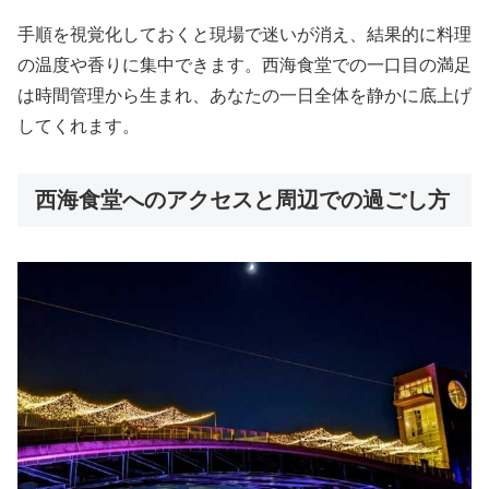
手順を視覚化しておくと現場で迷いが消え、結果的に料理
の温度や香りに集中できます。西海食堂での一口目の満足
は時間管理から生まれ、あなたの一日全体を静かに底上げ
してくれます。
西海食堂へのアクセスと周辺での過ごし方