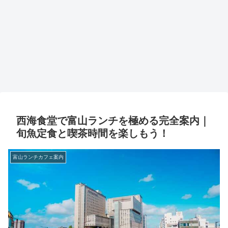
西海食堂で富山ランチを極める完全案内｜
旬魚定食と喫茶時間を楽しもう！
富山ランチカフェ案内