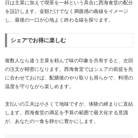
日は主菜に加えて喫茶を一杯という具合に西海食堂の配分
を設計します。金額だけでなく満腹感の曲線をイメージ
し、最後の一口が心地よく終わる線を探ります。
シェアでお得に楽しむ
複数人なら違う主菜を頼んで味の印象を共有すると、次回
の注文が精密になります。西海食堂ではシェアの前提を先
に合わせておけば、配膳後のやり取りも滑らかで、料理の
温度を守りながら楽しめます。
支払いの工夫は小さくて地味ですが、体験の締まりに直結
します。西海食堂の満足を予算の範囲で最大化する意識
が、あなたの一食を静かに豊かにします。